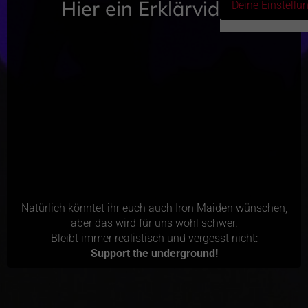
Hier ein Erklärvideo:
Deine Einstellu
Natürlich könntet ihr euch auch Iron Maiden wünschen,
aber das wird für uns wohl schwer.
Bleibt immer realistisch und vergesst nicht:
Support the underground!