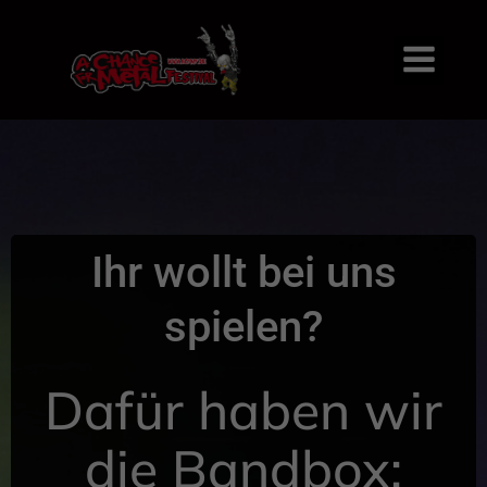
Ihr wollt bei uns
spielen?
Dafür haben wir
die Bandbox: