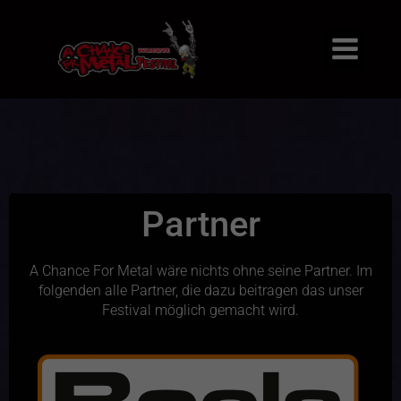
Partner
A Chance For Metal wäre nichts ohne seine Partner. Im
folgenden alle Partner, die dazu beitragen das unser
Festival möglich gemacht wird.