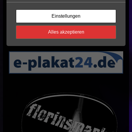
Einstellungen
Alles akzeptieren