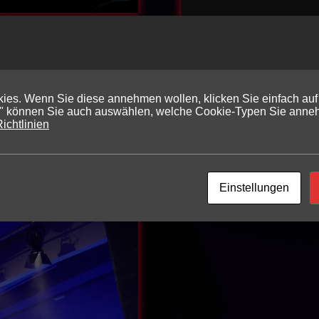
es. Wenn Sie diese annehmen wollen, klicken Sie einfach auf 
n" können Sie auch auswählen, welche Cookie-Typen Sie anne
ichtlinien
ing
Einstellungen