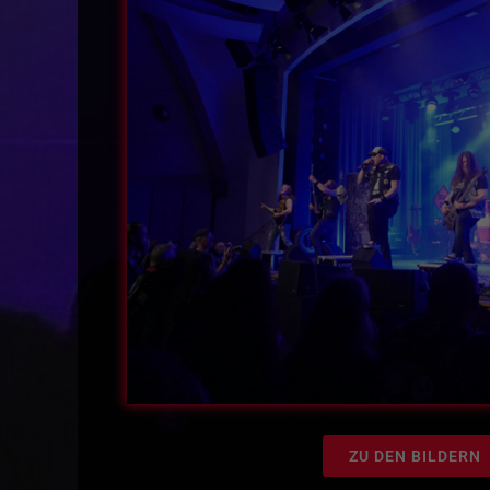
ZU DEN BILDERN