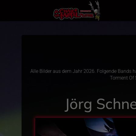
Alle Bilder aus dem Jahr 2026. Folgende Bands hab
Torment Of S
Jörg Schn