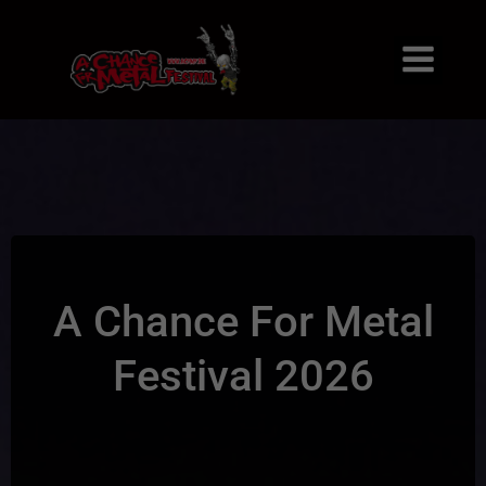
A Chance For Metal
Festival 2026