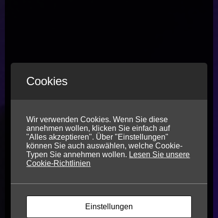
Cookies
Wir verwenden Cookies. Wenn Sie diese
annehmen wollen, klicken Sie einfach auf
"Alles akzeptieren". Über "Einstellungen"
können Sie auch auswählen, welche Cookie-
Typen Sie annehmen wollen.
Lesen Sie unsere
Cookie-Richtlinien
Einstellungen