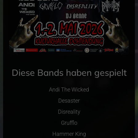
Diese Bands haben gespielt
Andi The Wicked
Desaster
Disreality
Grufflo
Hammer King