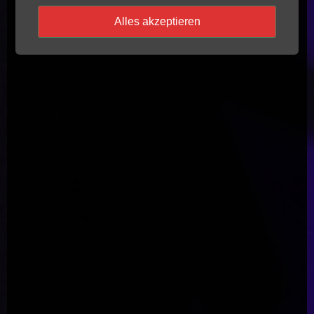
Alles akzeptieren