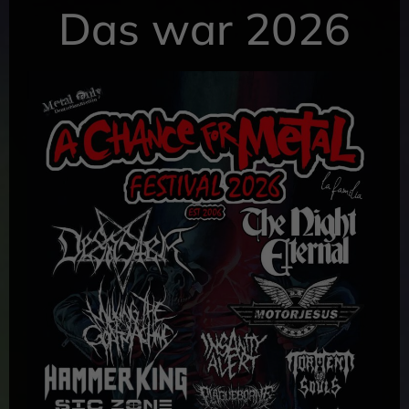
Das war 2026